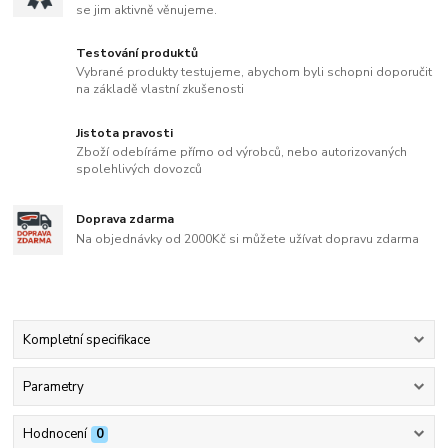
se jim aktivně věnujeme.
Testování produktů
Vybrané produkty testujeme, abychom byli schopni doporučit
na základě vlastní zkušenosti
Jistota pravosti
Zboží odebíráme přímo od výrobců, nebo autorizovaných
spolehlivých dovozců
Doprava zdarma
Na objednávky od 2000Kč si můžete užívat dopravu zdarma
Kompletní specifikace
Parametry
Hodnocení
0