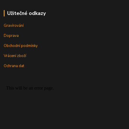
Užitečné odkazy
Gravírování
Doprava
Obchodní podmínky
Vrácení zboží
Ochrana dat