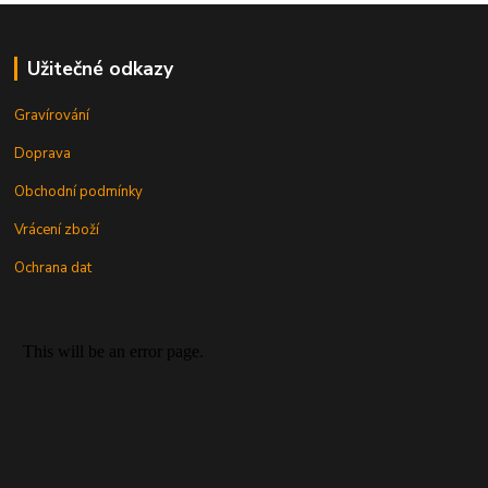
Užitečné odkazy
Gravírování
Doprava
Obchodní podmínky
Vrácení zboží
Ochrana dat