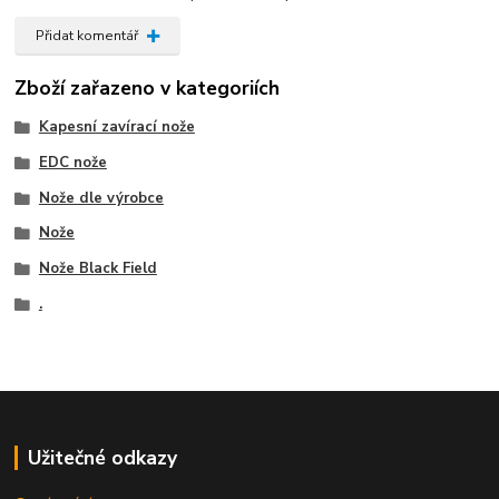
Přidat komentář
Zboží zařazeno v kategoriích
Kapesní zavírací nože
EDC nože
Nože dle výrobce
Nože
Nože Black Field
.
Užitečné odkazy