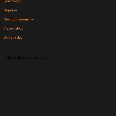
Gravírování
Doprava
Obchodní podmínky
Vrácení zboží
Ochrana dat