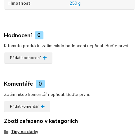
Hmotnost
250 g
Hodnocení
0
K tomuto produktu zatím nikdo hodnocení nepřidal. Buďte první.
Přidat hodnocení
Komentáře
0
Zatím nikdo komentář nepřidal. Buďte první.
Přidat komentář
Zboží zařazeno v kategoriích
Tipy na dárky