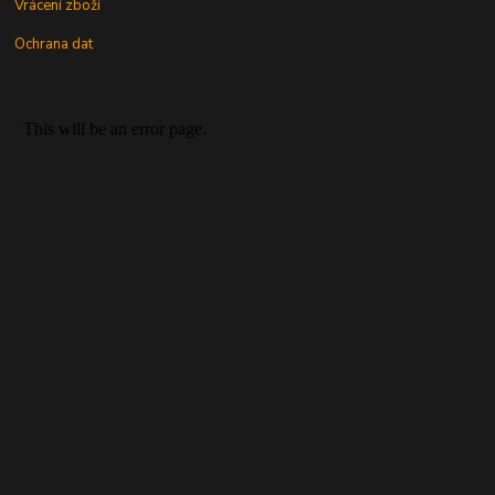
Vrácení zboží
Ochrana dat