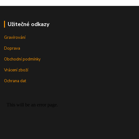
Užitečné odkazy
Gravírování
Doprava
Obchodní podmínky
Vrácení zboží
Ochrana dat