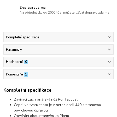
Doprava zdarma
Na objednávky od 2000Kč si můžete užívat dopravu zdarma
Kompletní specifikace
Parametry
Hodnocení
0
Komentáře
1
Kompletní specifikace
Zavírací záchranářský nůž Rui Tactical
Čepel ve tvaru tanto je z nerez oceli 440 s titanovou
povrchovou úpravou
Otevírání oboustranným kolíčkem