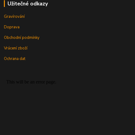
Užitečné odkazy
Gravírování
Doprava
Obchodní podmínky
Vrácení zboží
Ochrana dat