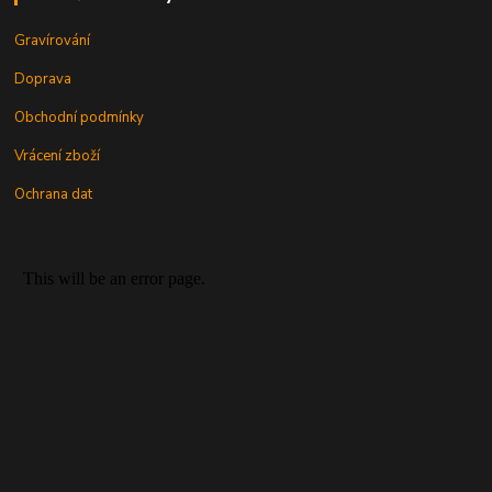
Gravírování
Doprava
Obchodní podmínky
Vrácení zboží
Ochrana dat