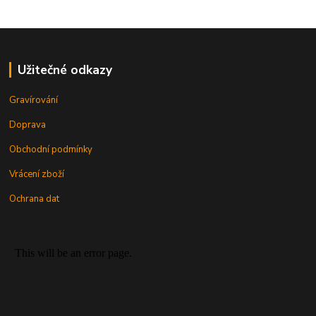
Užitečné odkazy
Gravírování
Doprava
Obchodní podmínky
Vrácení zboží
Ochrana dat