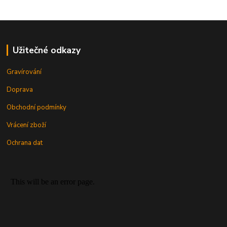
Užitečné odkazy
Gravírování
Doprava
Obchodní podmínky
Vrácení zboží
Ochrana dat