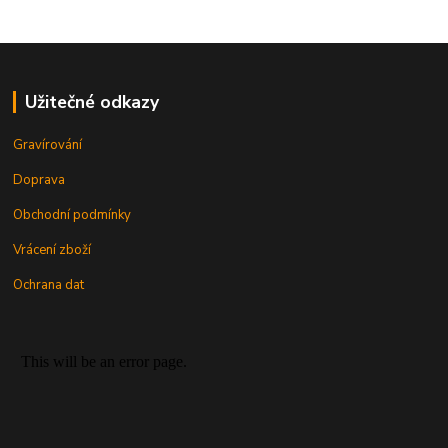
Užitečné odkazy
Gravírování
Doprava
Obchodní podmínky
Vrácení zboží
Ochrana dat