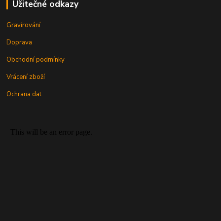
Užitečné odkazy
Gravírování
Doprava
Obchodní podmínky
Vrácení zboží
Ochrana dat