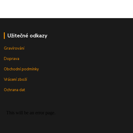
Užitečné odkazy
Gravírování
Doprava
Obchodní podmínky
Vrácení zboží
Ochrana dat