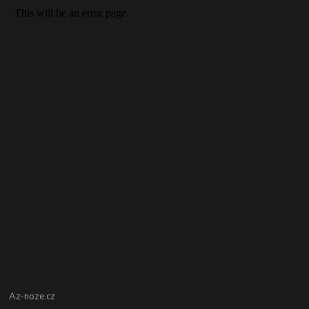
Az-noze.cz