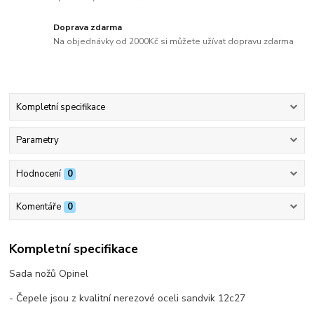
Doprava zdarma
Na objednávky od 2000Kč si můžete užívat dopravu zdarma
Kompletní specifikace
Parametry
Hodnocení
0
Komentáře
0
Kompletní specifikace
Sada nožů Opinel
- Čepele jsou z kvalitní nerezové oceli sandvik 12c27