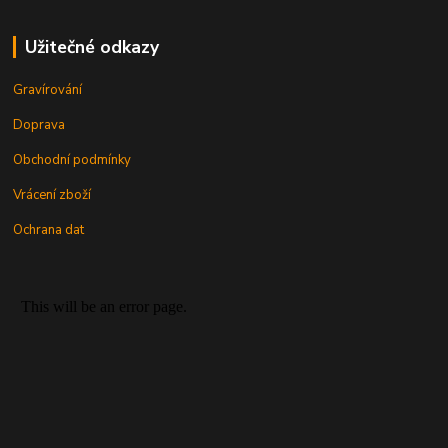
Užitečné odkazy
Gravírování
Doprava
Obchodní podmínky
Vrácení zboží
Ochrana dat