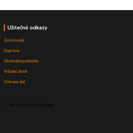
Užitečné odkazy
Gravírování
Doprava
Obchodní podmínky
Vrácení zboží
Ochrana dat