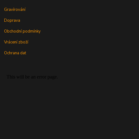
Gravírování
Doprava
Obchodní podmínky
Vrácení zboží
Ochrana dat