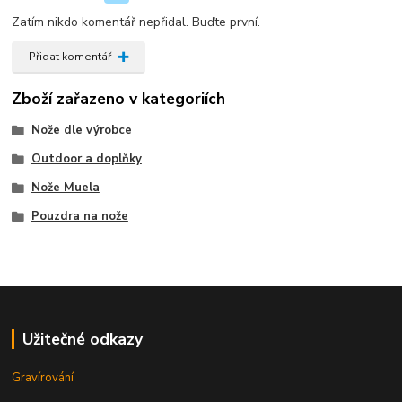
Zatím nikdo komentář nepřidal. Buďte první.
Přidat komentář
Zboží zařazeno v kategoriích
Nože dle výrobce
Outdoor a doplňky
Nože Muela
Pouzdra na nože
Užitečné odkazy
Gravírování