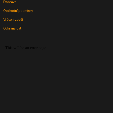
Doprava
Obchodní podmínky
Vrácení zboží
Ochrana dat