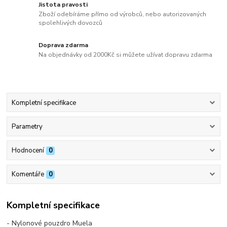
Jistota pravosti
Zboží odebíráme přímo od výrobců, nebo autorizovaných
spolehlivých dovozců
Doprava zdarma
Na objednávky od 2000Kč si můžete užívat dopravu zdarma
Kompletní specifikace
Parametry
Hodnocení
0
Komentáře
0
Kompletní specifikace
- Nylonové pouzdro Muela