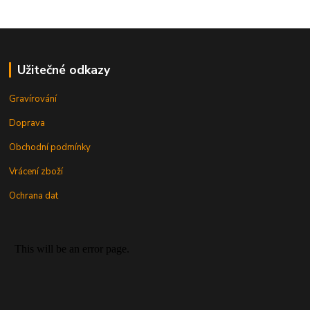
Užitečné odkazy
Gravírování
Doprava
Obchodní podmínky
Vrácení zboží
Ochrana dat