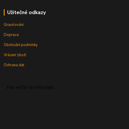
Užitečné odkazy
Gravírování
Doprava
Obchodní podmínky
Vrácení zboží
Ochrana dat