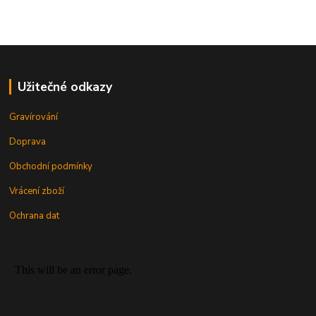
Užitečné odkazy
Gravírování
Doprava
Obchodní podmínky
Vrácení zboží
Ochrana dat