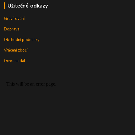
Užitečné odkazy
Gravírování
Doprava
Obchodní podmínky
Vrácení zboží
Ochrana dat