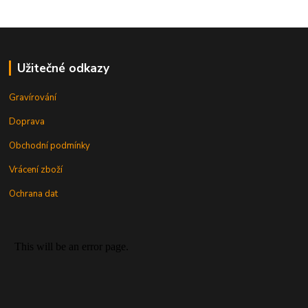
Užitečné odkazy
Gravírování
Doprava
Obchodní podmínky
Vrácení zboží
Ochrana dat