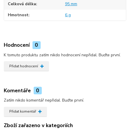
Celková délka
95 mm
Hmotnost
6 g
Hodnocení
0
K tomuto produktu zatím nikdo hodnocení nepřidal. Buďte první.
Přidat hodnocení
Komentáře
0
Zatím nikdo komentář nepřidal. Buďte první.
Přidat komentář
Zboží zařazeno v kategoriích