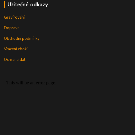
Užitečné odkazy
Gravírování
Doprava
Obchodní podmínky
Vrácení zboží
Ochrana dat