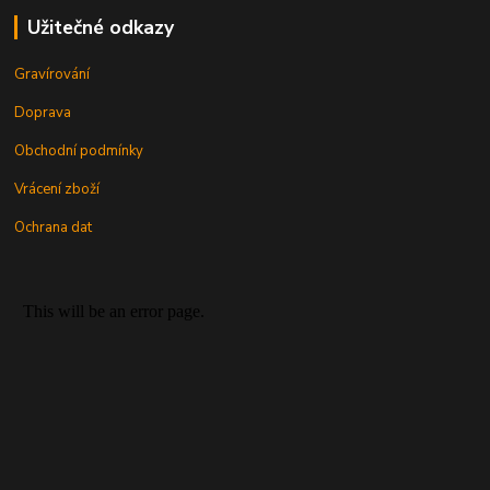
Užitečné odkazy
Gravírování
Doprava
Obchodní podmínky
Vrácení zboží
Ochrana dat