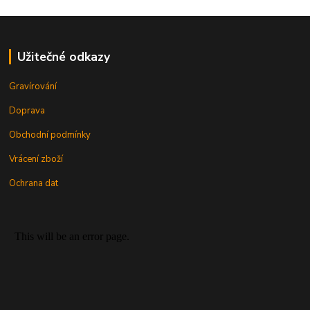
Užitečné odkazy
Gravírování
Doprava
Obchodní podmínky
Vrácení zboží
Ochrana dat