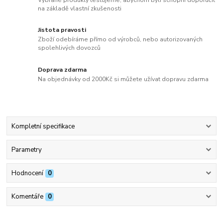
na základě vlastní zkušenosti
Jistota pravosti
Zboží odebíráme přímo od výrobců, nebo autorizovaných
spolehlivých dovozců
Doprava zdarma
Na objednávky od 2000Kč si můžete užívat dopravu zdarma
Kompletní specifikace
Parametry
Hodnocení
0
Komentáře
0