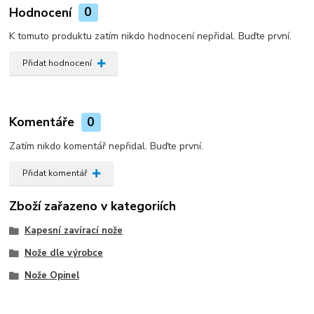
Hodnocení
0
K tomuto produktu zatím nikdo hodnocení nepřidal. Buďte první.
Přidat hodnocení
Komentáře
0
Zatím nikdo komentář nepřidal. Buďte první.
Přidat komentář
Zboží zařazeno v kategoriích
Kapesní zavírací nože
Nože dle výrobce
Nože Opinel