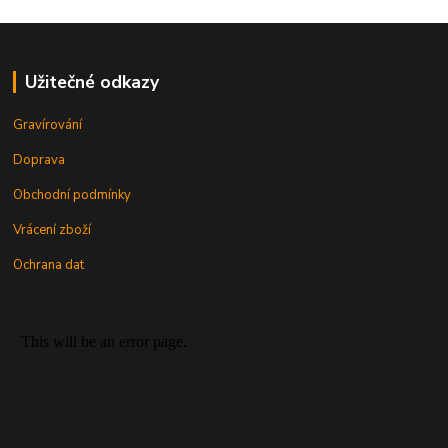
Užitečné odkazy
Gravírování
Doprava
Obchodní podmínky
Vrácení zboží
Ochrana dat