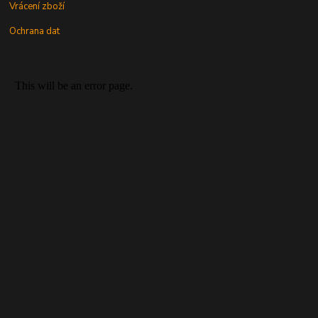
Vrácení zboží
Ochrana dat