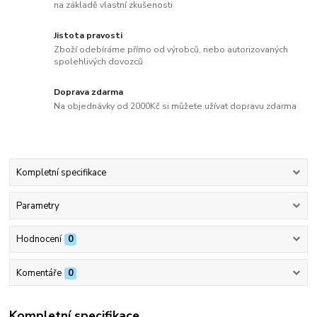
na základě vlastní zkušenosti
Jistota pravosti
Zboží odebíráme přímo od výrobců, nebo autorizovaných
spolehlivých dovozců
Doprava zdarma
Na objednávky od 2000Kč si můžete užívat dopravu zdarma
Kompletní specifikace
Parametry
Hodnocení
0
Komentáře
0
Kompletní specifikace