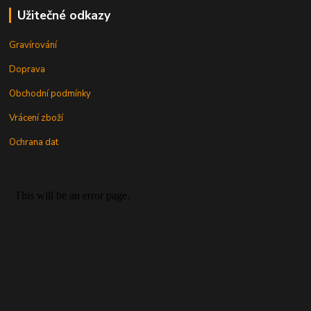
Užitečné odkazy
Gravírování
Doprava
Obchodní podmínky
Vrácení zboží
Ochrana dat