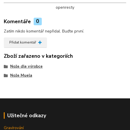
openresty
Komentáře
0
Zatím nikdo komentář nepřidal. Buďte první.
Přidat komentář
Zboží zařazeno v kategoriích
Nože dle výrobce
Nože Muela
Užitečné odkazy
Gravírování