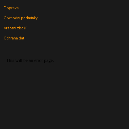
Doprava
Obchodní podmínky
Vrácení zboží
Ochrana dat