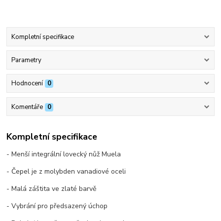
Kompletní specifikace
Parametry
Hodnocení
0
Komentáře
0
Kompletní specifikace
- Menší integrální lovecký nůž Muela
- Čepel je z molybden vanadiové oceli
- Malá záštita ve zlaté barvě
- Vybrání pro předsazený úchop