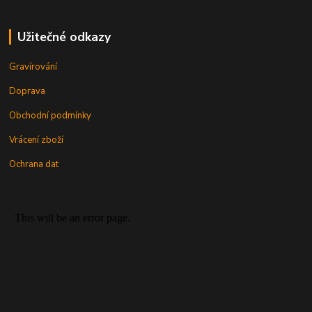
Užitečné odkazy
Gravírování
Doprava
Obchodní podmínky
Vrácení zboží
Ochrana dat