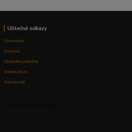
Užitečné odkazy
Gravírování
Doprava
Obchodní podmínky
Vrácení zboží
Ochrana dat