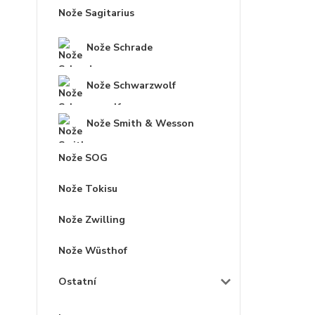
Nože Sagitarius
Nože Schrade
Nože Schwarzwolf
Nože Smith & Wesson
Nože SOG
Nože Tokisu
Nože Zwilling
Nože Wüsthof
Ostatní
.