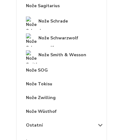
Nože Sagitarius
Nože Schrade
Nože Schwarzwolf
Nože Smith & Wesson
Nože SOG
Nože Tokisu
Nože Zwilling
Nože Wüsthof
Ostatní
.