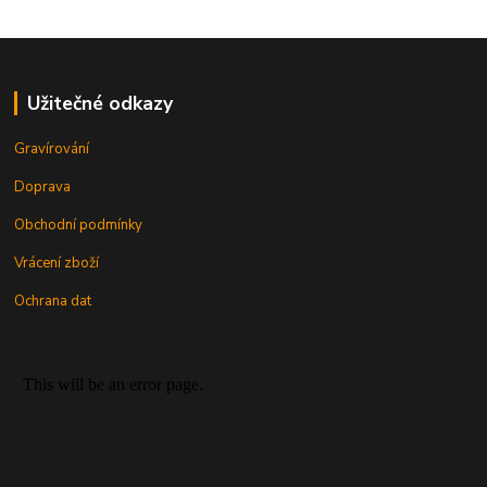
Užitečné odkazy
Gravírování
Doprava
Obchodní podmínky
Vrácení zboží
Ochrana dat