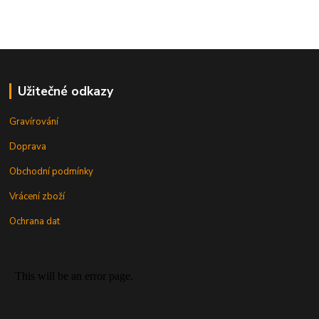
Užitečné odkazy
Gravírování
Doprava
Obchodní podmínky
Vrácení zboží
Ochrana dat