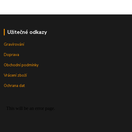
Užitečné odkazy
Gravírování
Doprava
Obchodní podmínky
Vrácení zboží
Ochrana dat