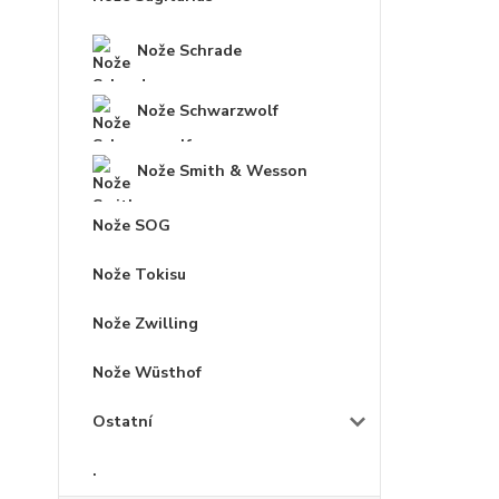
Nože Schrade
Nože Schwarzwolf
Nože Smith & Wesson
Nože SOG
Nože Tokisu
Nože Zwilling
Nože Wüsthof
Ostatní
.