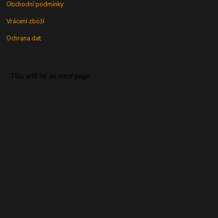
Obchodní podmínky
Vrácení zboží
Ochrana dat