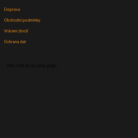
Doprava
Obchodní podmínky
Vrácení zboží
Ochrana dat