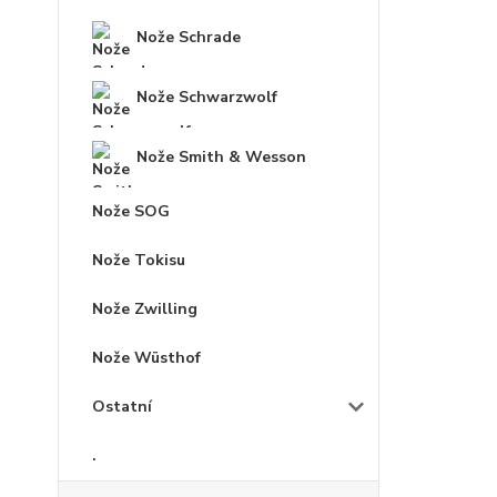
Nože Schrade
Nože Schwarzwolf
Nože Smith & Wesson
Nože SOG
Nože Tokisu
Nože Zwilling
Nože Wüsthof
Ostatní
.