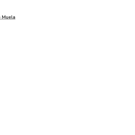
 Muela