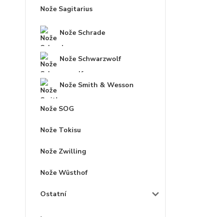
Nože Sagitarius
Nože Schrade
Nože Schwarzwolf
Nože Smith & Wesson
Nože SOG
Nože Tokisu
Nože Zwilling
Nože Wüsthof
Ostatní
.