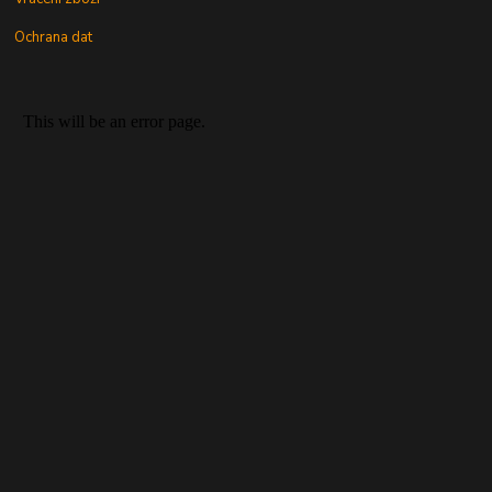
Ochrana dat