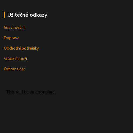
Užitečné odkazy
Gravírování
Doprava
Obchodní podmínky
Vrácení zboží
Ochrana dat