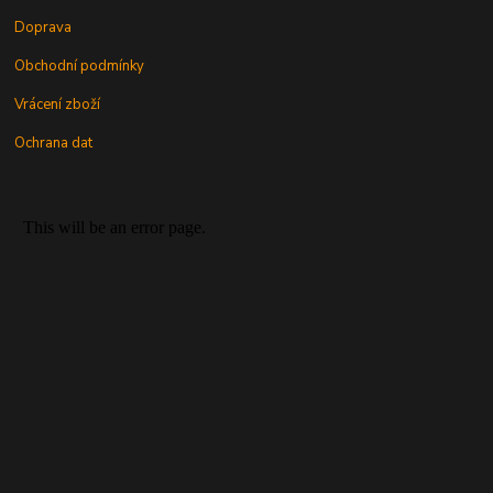
Doprava
Obchodní podmínky
Vrácení zboží
Ochrana dat