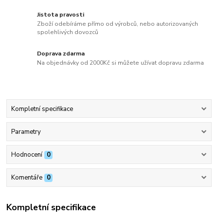
Jistota pravosti
Zboží odebíráme přímo od výrobců, nebo autorizovaných
spolehlivých dovozců
Doprava zdarma
Na objednávky od 2000Kč si můžete užívat dopravu zdarma
Kompletní specifikace
Parametry
Hodnocení
0
Komentáře
0
Kompletní specifikace