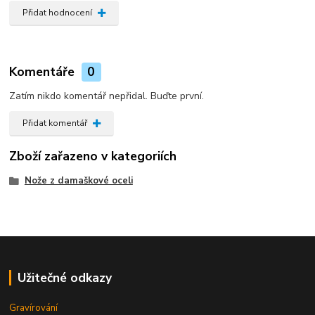
Přidat hodnocení
Komentáře
0
Zatím nikdo komentář nepřidal. Buďte první.
Přidat komentář
Zboží zařazeno v kategoriích
Nože z damaškové oceli
Užitečné odkazy
Gravírování