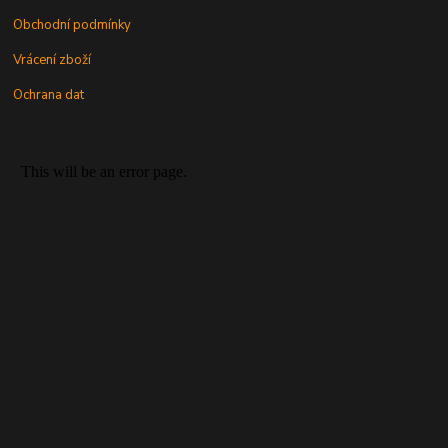
Obchodní podmínky
Vrácení zboží
Ochrana dat