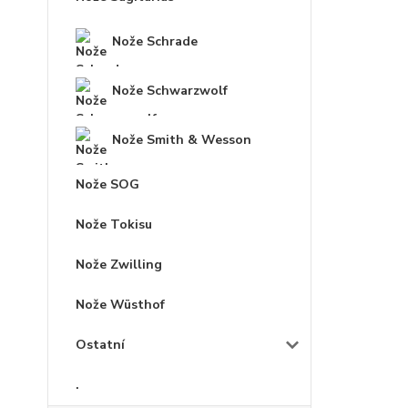
Nože Schrade
Nože Schwarzwolf
Nože Smith & Wesson
Nože SOG
Nože Tokisu
Nože Zwilling
Nože Wüsthof
Ostatní
.