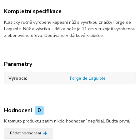
Kompletní specifikace
Klasický ručně vyrobený kapesní nůž s vývrtkou značky Forge de
Laguiole. Nůž a vývrtka - délka nože je 11 cm s rukojetí vyrobenou
z ebenového dřeva. Dodáváno v dárkové krabičce.
Parametry
Výrobce
Forge de Laguiole
Hodnocení
0
K tomuto produktu zatím nikdo hodnocení nepřidal. Buďte první.
Přidat hodnocení