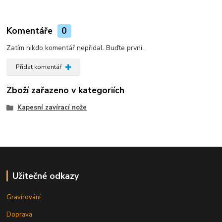
Komentáře
0
Zatím nikdo komentář nepřidal. Buďte první.
Přidat komentář
Zboží zařazeno v kategoriích
Kapesní zavírací nože
Užitečné odkazy
Gravírování
Doprava