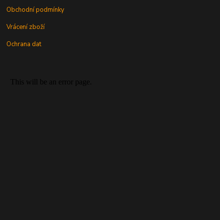
Obchodní podmínky
Vrácení zboží
Ochrana dat