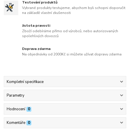
Testování produktů
Vybrané produkty testujeme, abychom byli schopni doporučit
na základě vlastní zkušenosti
Jistota pravosti
Zboží odebíráme přímo od výrobců, nebo autorizovaných
spolehlivých dovozců
Doprava zdarma
Na objednávky od 2000Kč si můžete užívat dopravu zdarma
Kompletní specifikace
Parametry
Hodnocení
0
Komentáře
0