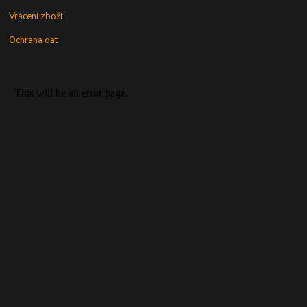
Vrácení zboží
Ochrana dat