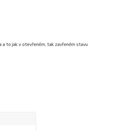
ra a to jak v otevřeném, tak zavřeném stavu